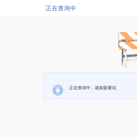
正在查询中
正在查询中，请刷新重试