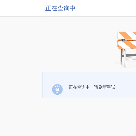
正在查询中
正在查询中，请刷新重试